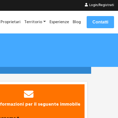
Login/Registrati
Proprietari
Territorio
Esperienze
Blog
Contatti
nformazioni per il seguente immobile