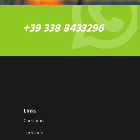
+39 338 8433296
Links
Chi siamo
Territorio