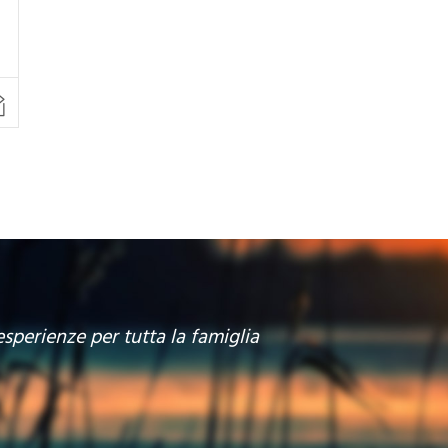
esperienze per tutta la famiglia