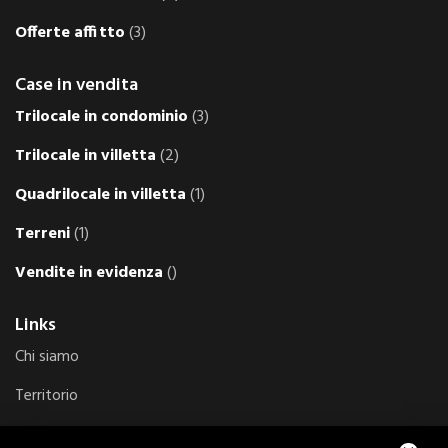
Offerte affitto
(3)
Case in vendita
Trilocale in condominio
(3)
Trilocale in villetta
(2)
Quadrilocale in villetta
(1)
Terreni
(1)
Vendite in evidenza
()
Links
Chi siamo
Territorio
Esperienze