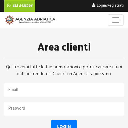
Login/Registrati
338 8433296
Area clienti
Qui troverai tutte le tue prenotazioni e potrai caricare i tuoi
dati per rendere il CheckIn in Agenzia rapidissimo