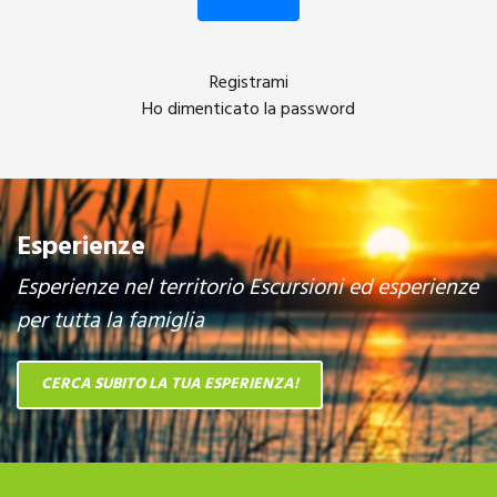
Registrami
Ho dimenticato la password
Esperienze
Esperienze nel territorio Escursioni ed esperienze
per tutta la famiglia
CERCA SUBITO LA TUA ESPERIENZA!